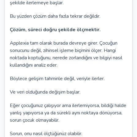
şekilde ilerlemeye başlar.
Bu yüzden çözüm daha fazla tekrar değildir.
Çözüm, süreci doğru şekilde ölçmektir.
Applexia tam olarak burada devreye girer. Çocuğun
sonucunu değil, zihinsel işleme biçimini ölçer. Hangi
noktada koptuğunu, nerede zorlandığını ve bilgiyi nasıl
kullandığını analiz eder.
Böylece gelişim tahminle değil, veriyle ilerler.
Ve veri olduğunda değişim başlar.
Eğer çocuğunuz çalışıyor ama ilerlemiyorsa, bildiği halde
yanlış yapıyorsa ya da sürekli aynı noktaya dönüyorsa,
sorun çocuk olmayabilir.
Sorun, onu nasıl ölçtüğünüz olabilir.