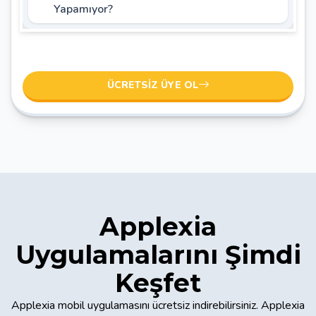
Yapamıyor?
ÜCRETSIZ ÜYE OL
Applexia
Uygulamalarını Şimdi
Keşfet
Applexia mobil uygulamasını ücretsiz indirebilirsiniz. Applexia