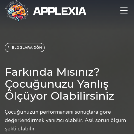
BLOGLARA DÖN
Farkında Mısınız?
Çocuğunuzu Yanlış
Ölçüyor Olabilirsiniz
Çocuğunuzun performansını sonuçlara göre
değerlendirmek yanıltıcı olabilir. Asıl sorun ölçüm
şekli olabilir.