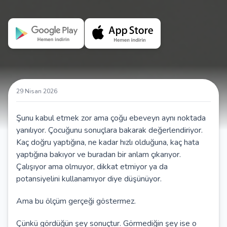
29 Nisan 2026
Şunu kabul etmek zor ama çoğu ebeveyn aynı noktada
yanılıyor. Çocuğunu sonuçlara bakarak değerlendiriyor.
Kaç doğru yaptığına, ne kadar hızlı olduğuna, kaç hata
yaptığına bakıyor ve buradan bir anlam çıkarıyor.
Çalışıyor ama olmuyor, dikkat etmiyor ya da
potansiyelini kullanamıyor diye düşünüyor.
Ama bu ölçüm gerçeği göstermez.
Çünkü gördüğün şey sonuçtur. Görmediğin şey ise o