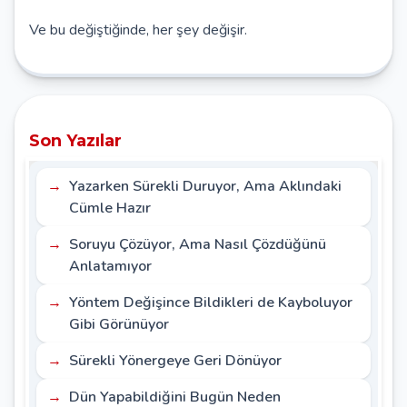
Ve bu değiştiğinde, her şey değişir.
Son Yazılar
Yazarken Sürekli Duruyor, Ama Aklındaki
Cümle Hazır
Soruyu Çözüyor, Ama Nasıl Çözdüğünü
Anlatamıyor
Yöntem Değişince Bildikleri de Kayboluyor
Gibi Görünüyor
Sürekli Yönergeye Geri Dönüyor
Dün Yapabildiğini Bugün Neden