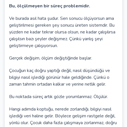
Bu, ölçülmeyen bir süreç problemidir.
Ve burada asıl hata şudur. Sen sonucu ölçüyorsun ama
geliştirilmesi gereken şey sonucu üreten sistemdir. Bu
yüzden ne kadar tekrar olursa olsun, ne kadar çalışılırsa
çalışılsın bazı şeyler değişmez. Çünkü yanlış şeyi
geliştirmeye çalışıyorsun.
Gerçek değişim, ölçüm değiştiğinde başlar.
Çocuğun kaç doğru yaptığı değil, nasıl düşündüğü ve
bilgiyi nasıl işlediği görünür hale geldiğinde. Çünkü o
zaman tahmin ortadan kalkar ve yerine netlik gelir.
Bu noktada süreç artık gözle yorumlanmaz. Ölçülür.
Hangi adımda koptuğu, nerede zorlandığı, bilgiyi nasıl
işlediği veri haline gelir. Böylece gelişim rastgele değil,
yönlü olur. Çocuk daha fazla çalışmaya zorlanmaz, doğru