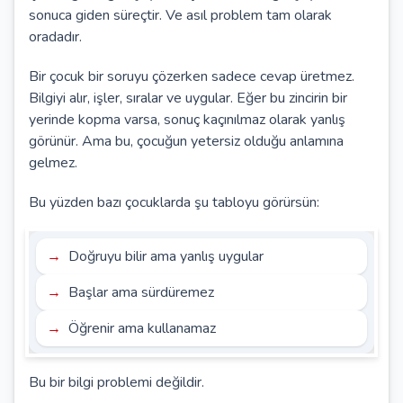
sonuca giden süreçtir. Ve asıl problem tam olarak
oradadır.
Bir çocuk bir soruyu çözerken sadece cevap üretmez.
Bilgiyi alır, işler, sıralar ve uygular. Eğer bu zincirin bir
yerinde kopma varsa, sonuç kaçınılmaz olarak yanlış
görünür. Ama bu, çocuğun yetersiz olduğu anlamına
gelmez.
Bu yüzden bazı çocuklarda şu tabloyu görürsün:
Doğruyu bilir ama yanlış uygular
Başlar ama sürdüremez
Öğrenir ama kullanamaz
Bu bir bilgi problemi değildir.