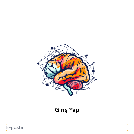
Giriş Yap