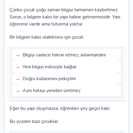
Çünkü çocuk çoğu zaman bilgiyi tamamen kaybetmez.
Sorun, o bilginin kalıcı bir yapı haline gelmemesidir. Yani
öğrenme vardır ama tutunma yoktur.
Bir bilginin kalıcı olabilmesi için çocuk:
Bilgiyi sadece tekrar etmez, anlamlandırır
Yeni bilgiyi eskisiyle bağlar
Doğru kullanımını pekiştirir
Aynı hatayı yeniden üretmez
Eğer bu yapı oluşmazsa, öğrenilen şey geçici kalır.
Bu yüzden bazı çocuklar: