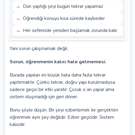
Dün yaptığı şeyi bugün tekrar yapamaz
Öğrendiği konuyu kısa sürede kaybeder
Her seferinde yeniden başlamak zorunda kalır
Yani sorun çalışmamak değil.
Sorun, öğrenmenin kalıcı hale gelmemesi.
Burada yapılan en büyük hata daha fazla tekrar
yaptırmaktır. Çünkü tekrar, doğru yapı kurulmadıysa
sadece geçici bir etki yaratır. Çocuk o an yapar ama
sistem oluşmadığı için geri döner.
Bunu şöyle düşün. Bir şeyi ezberlemek ile gerçekten
öğrenmek aynı şey değildir. Ezber geçicidir. Sistem
kalıcıdır.