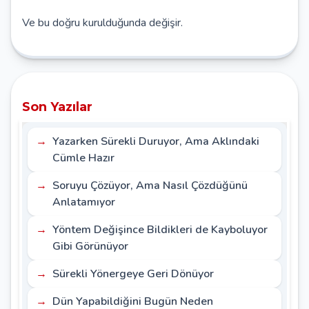
Ve bu doğru kurulduğunda değişir.
Son Yazılar
Yazarken Sürekli Duruyor, Ama Aklındaki
Cümle Hazır
Soruyu Çözüyor, Ama Nasıl Çözdüğünü
Anlatamıyor
Yöntem Değişince Bildikleri de Kayboluyor
Gibi Görünüyor
Sürekli Yönergeye Geri Dönüyor
Dün Yapabildiğini Bugün Neden