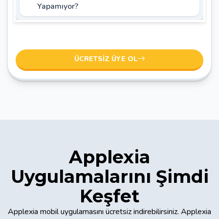
Yapamıyor?
ÜCRETSIZ ÜYE OL
Applexia
Uygulamalarını Şimdi
Keşfet
Applexia mobil uygulamasını ücretsiz indirebilirsiniz. Applexia