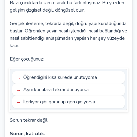
Bazı çocuklarda tam olarak bu fark oluşmaz. Bu yüzden
gelişim çizgisel değil, döngüsel olur.
Gerçek ilerleme, tekrarla değil, doğru yapı kurulduğunda
başlar. Öğrenilen şeyin nasıl işlendiği, nasıl bağlandığı ve
nasıl sabitlendiği anlaşılmadan yapılan her şey yüzeyde
kalır.
Eğer çocuğunuz:
Öğrendiğini kısa sürede unutuyorsa
Aynı konulara tekrar dönüyorsa
İlerliyor gibi görünüp geri gidiyorsa
Sorun tekrar değil.
Sorun, kalıcılık.