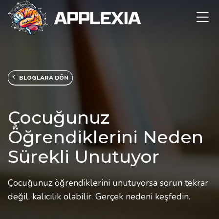
BLOGLARA DÖN
Çocuğunuz
Öğrendiklerini Neden
Sürekli Unutuyor
Çocuğunuz öğrendiklerini unutuyorsa sorun tekrar
değil, kalıcılık olabilir. Gerçek nedeni keşfedin.