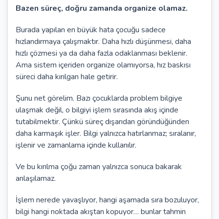
Bazen süreç, doğru zamanda organize olamaz.
Burada yapılan en büyük hata çocuğu sadece
hızlandırmaya çalışmaktır. Daha hızlı düşünmesi, daha
hızlı çözmesi ya da daha fazla odaklanması beklenir.
Ama sistem içeriden organize olamıyorsa, hız baskısı
süreci daha kırılgan hale getirir.
Şunu net görelim. Bazı çocuklarda problem bilgiye
ulaşmak değil, o bilgiyi işlem sırasında akış içinde
tutabilmektir. Çünkü süreç dışarıdan göründüğünden
daha karmaşık işler. Bilgi yalnızca hatırlanmaz; sıralanır,
işlenir ve zamanlama içinde kullanılır.
Ve bu kırılma çoğu zaman yalnızca sonuca bakarak
anlaşılamaz.
İşlem nerede yavaşlıyor, hangi aşamada sıra bozuluyor,
bilgi hangi noktada akıştan kopuyor… bunlar tahmin