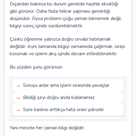
Dışarıdan bakınca bu durum genelde hazırlık eksikliği
gibi görünür. Daha fazla tekrar yapması gerektiği
düşünülür. Oysa problem çoğu zaman bilmemek değil,
bilgiyi süreç içinde sürdürebilmektir.
Çünkü öğrenme yalnızca doğru cevabı hatırlamak
değildir. Aynı zamanda bilgiyi zamanında çağırmak, sırayı
korumak ve işlemi akış içinde devam ettirebilmektir.
Bu yüzden şunu görürsün:
Soruyu anlar ama işlem sırasında yavaşlar
Bildiği şeyi doğru anda kullanamaz
Süre baskısı arttıkça hata oranı yükselir
Yani mesele her zaman bilgi değildir.