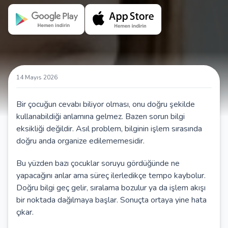
14 Mayıs 2026
Bir çocuğun cevabı biliyor olması, onu doğru şekilde
kullanabildiği anlamına gelmez. Bazen sorun bilgi
eksikliği değildir. Asıl problem, bilginin işlem sırasında
doğru anda organize edilememesidir.
Bu yüzden bazı çocuklar soruyu gördüğünde ne
yapacağını anlar ama süreç ilerledikçe tempo kaybolur.
Doğru bilgi geç gelir, sıralama bozulur ya da işlem akışı
bir noktada dağılmaya başlar. Sonuçta ortaya yine hata
çıkar.