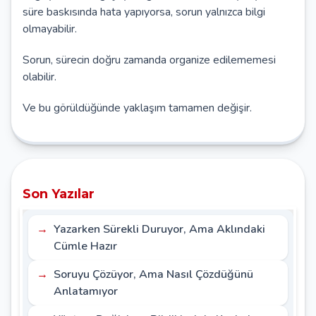
süre baskısında hata yapıyorsa, sorun yalnızca bilgi
olmayabilir.
Sorun, sürecin doğru zamanda organize edilememesi
olabilir.
Ve bu görüldüğünde yaklaşım tamamen değişir.
Son Yazılar
Yazarken Sürekli Duruyor, Ama Aklındaki
Cümle Hazır
Soruyu Çözüyor, Ama Nasıl Çözdüğünü
Anlatamıyor