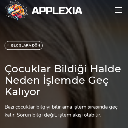
BLOGLARA DÖN
Çocuklar Bildiği Halde
Neden İşlemde Geç
Kalıyor
Bazı çocuklar bilgiyi bilir ama işlem sırasında geç
kalır. Sorun bilgi değil, işlem akışı olabilir.