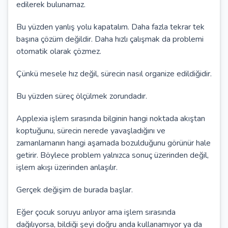
edilerek bulunamaz.
Bu yüzden yanlış yolu kapatalım. Daha fazla tekrar tek
başına çözüm değildir. Daha hızlı çalışmak da problemi
otomatik olarak çözmez.
Çünkü mesele hız değil, sürecin nasıl organize edildiğidir.
Bu yüzden süreç ölçülmek zorundadır.
Applexia işlem sırasında bilginin hangi noktada akıştan
koptuğunu, sürecin nerede yavaşladığını ve
zamanlamanın hangi aşamada bozulduğunu görünür hale
getirir. Böylece problem yalnızca sonuç üzerinden değil,
işlem akışı üzerinden anlaşılır.
Gerçek değişim de burada başlar.
Eğer çocuk soruyu anlıyor ama işlem sırasında
dağılıyorsa, bildiği şeyi doğru anda kullanamıyor ya da