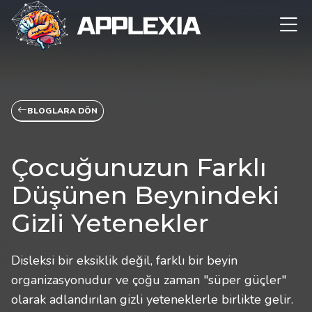
BLOGLARA DÖN
Çocuğunuzun Farklı
Düşünen Beynindeki
Gizli Yetenekler
Disleksi bir eksiklik değil, farklı bir beyin
organizasyonudur ve çoğu zaman "süper güçler"
olarak adlandırılan gizli yeteneklerle birlikte gelir.