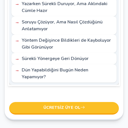
Yazarken Sürekli Duruyor, Ama Aklındaki
Cümle Hazır
Soruyu Çözüyor, Ama Nasıl Çözdüğünü
Anlatamıyor
Yöntem Değişince Bildikleri de Kayboluyor
Gibi Görünüyor
Sürekli Yönergeye Geri Dönüyor
Dün Yapabildiğini Bugün Neden
Yapamıyor?
ÜCRETSIZ ÜYE OL