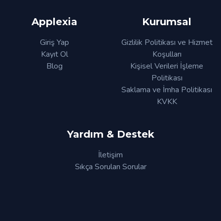
Applexia
Kurumsal
Giriş Yap
Gizlilik Politikası ve Hizmet
Kayıt Ol
Koşulları
Blog
Kişisel Verileri İşleme
Politikası
Saklama ve İmha Politikası
KVKK
Yardım & Destek
İletişim
Sıkça Sorulan Sorular