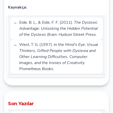
Kaynakça:
Eide, B. L., & Eide, F. F. (2011).
The Dyslexic
Advantage: Unlocking the Hidden Potential
of the Dyslexic Brain
. Hudson Street Press.
West, T. G. (1997).
In the Mind's Eye: Visual
Thinkers, Gifted People with Dyslexia and
Other Learning Difficulties, Computer
Images, and the Ironies of Creativity
.
Prometheus Books.
Son Yazılar