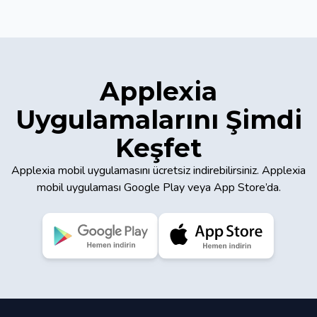
Applexia
Uygulamalarını Şimdi
Keşfet
Applexia mobil uygulamasını ücretsiz indirebilirsiniz. Applexia
mobil uygulaması Google Play veya App Store’da.